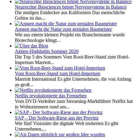
Neurocrine Biosciences bringt Nervensysteme in Balance
Die mutigen Entdecker aus Kalifornien Das menschliche
Gehirn ist das...
Amgen macht die Natur zum genialen Baumeister
Wie aus einem kleinen Projekt ein Branchenname wurde
Biotechnologie klingt...
Aktien-Highlights Sommer 2026
Die Top 5 des Sommers Vom Root-Beer-Stand zum Hotel-
Imperium Marriott...
Vom Root-Beer-Stand zum Hotel-Imperium
Marriott International Es gibt Unternehmen, die von Anfang
an groß...
Netflix revolutionierte das Fernsehen
Vom DVD-Verleiher zum Streaming-Marktführer Netflix hat
in Wohnzimmern rund um...
SAP – Der Software-Riese aus der Provinz
Wie fünf Visionäre die digitale Welt eroberten Es gibt
Unternehmen,...