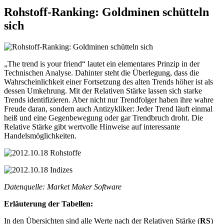
Rohstoff-Ranking: Goldminen schütteln
sich
„The trend is your friend“ lautet ein elementares Prinzip in der
Technischen Analyse. Dahinter steht die Überlegung, dass die
Wahrscheinlichkeit einer Fortsetzung des alten Trends höher ist als
dessen Umkehrung. Mit der Relativen Stärke lassen sich starke
Trends identifizieren. Aber nicht nur Trendfolger haben ihre wahre
Freude daran, sondern auch Antizykliker: Jeder Trend läuft einmal
heiß und eine Gegenbewegung oder gar Trendbruch droht. Die
Relative Stärke gibt wertvolle Hinweise auf interessante
Handelsmöglichkeiten.
Datenquelle: Market Maker Software
Erläuterung der Tabellen:
In den Übersichten sind alle Werte nach der Relativen Stärke (
RS
)