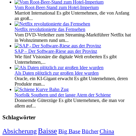
Vom Root-Beer-Stand zum Hotel-Imperium
Marriott International Es gibt Unternehmen, die von Anfang
an groß...
Netflix revolutionierte das Fernsehen
Vom DVD-Verleiher zum Streaming-Marktführer Netflix hat
in Wohnzimmern rund um...
SAP – Der Software-Riese aus der Provinz
Wie fünf Visionäre die digitale Welt eroberten Es gibt
Unternehmen,...
Als Daten plötzlich zur großen Idee wurden
Oracle, ein KI-Gigant erwacht Es gibt Unternehmen, deren
Produkte man...
Norfolk Southern und der lange Atem der Schiene
Donnernde Güterzüge Es gibt Unternehmen, die man vor
allem auf...
Schlagwörter
Baisse
Absicherung
Big Base
China
Bücher