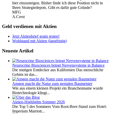
hier einzusteigen. Bisher finde ich diese Position nicht in
Ihren Strategiedepots. Gibt es dafür gute Gründe?
MFG
A.Crest
Geld verdienen mit Aktien
Jetzt Aktienbrief gratis testen!
Wohlstand mit Aktien (langfristig)
Neueste Artikel
Neurocrine Biosciences bringt Nervensysteme in Balance
Die mutigen Entdecker aus Kalifornien Das menschliche
Gehirn ist das...
Amgen macht die Natur zum genialen Baumeister
Wie aus einem kleinen Projekt ein Branchenname wurde
Biotechnologie klingt...
Aktien-Highlights Sommer 2026
Die Top 5 des Sommers Vom Root-Beer-Stand zum Hotel-
Imperium Marriott...