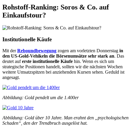
Rohstoff-Ranking: Soros & Co. auf
Einkaufstour?
Institutionelle Käufe
Mit der
Reboundbewegung
zogen am vorletzten Donnerstag
in
den US-Gold-Vehikeln die Börsenumsätze sehr stark an
. Das
deutet auf
erste institutionelle Käufe
hin. Wenn es sich um
strategische Positionen handelt, sollten wir die nächsten Wochen
weitere Umsatzspitzen bei anziehenden Kursen sehen. Geduld ist
angesagt.
Abbildung: Gold pendelt um die 1.400er
Abbildung: Gold über 10 Jahre. Man erahnt den „psychologischen
Schaden“, den der Trendbruch ausgelöst hat.