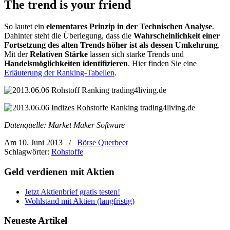
The trend is your friend
So lautet ein
elementares Prinzip in der Technischen Analyse
.
Dahinter steht die Überlegung, dass die
Wahrscheinlichkeit einer
Fortsetzung des alten Trends höher ist als dessen Umkehrung
.
Mit der
Relativen Stärke
lassen sich starke Trends
und
Handelsmöglichkeiten identifizieren
. Hier finden Sie eine
Erläuterung der Ranking-Tabellen
.
Datenquelle: Market Maker Software
Am 10. Juni 2013
/
Börse Querbeet
Schlagwörter:
Rohstoffe
Geld verdienen mit Aktien
Jetzt Aktienbrief gratis testen!
Wohlstand mit Aktien (langfristig)
Neueste Artikel