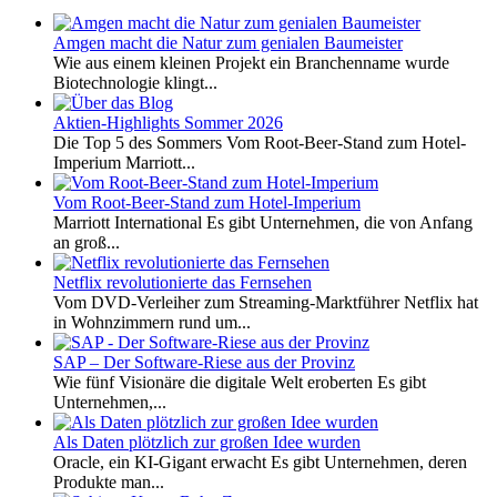
Amgen macht die Natur zum genialen Baumeister
Wie aus einem kleinen Projekt ein Branchenname wurde
Biotechnologie klingt...
Aktien-Highlights Sommer 2026
Die Top 5 des Sommers Vom Root-Beer-Stand zum Hotel-
Imperium Marriott...
Vom Root-Beer-Stand zum Hotel-Imperium
Marriott International Es gibt Unternehmen, die von Anfang
an groß...
Netflix revolutionierte das Fernsehen
Vom DVD-Verleiher zum Streaming-Marktführer Netflix hat
in Wohnzimmern rund um...
SAP – Der Software-Riese aus der Provinz
Wie fünf Visionäre die digitale Welt eroberten Es gibt
Unternehmen,...
Als Daten plötzlich zur großen Idee wurden
Oracle, ein KI-Gigant erwacht Es gibt Unternehmen, deren
Produkte man...