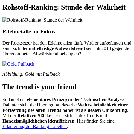
Rohstoff-Ranking: Stunde der Wahrheit
Edelmetalle im Fokus
Der Rücksetzer bei den Edelmetallen läuft. Wird er aufgefangen und
kann sich der
mittelfristige Aufwärtstrend
seit Juli 2013 gegen den
übergeordneten Abwärtstrend behaupten?
Abbildung: Gold mit Pullback.
The trend is your friend
So lautet ein
elementares Prinzip in der Technischen Analyse
.
Dahinter steht die Überlegung, dass die
Wahrscheinlichkeit einer
Fortsetzung des alten Trends höher ist als dessen Umkehrung
.
Mit der
Relativen Stärke
lassen sich starke Trends
und
Handelsmöglichkeiten identifizieren
. Hier finden Sie eine
Erläuterung der Ranking-Tabellen
.