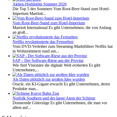
Aktien-Highlights Sommer 2026
Die Top 5 des Sommers Vom Root-Beer-Stand zum Hotel-
Imperium Marriott...
Vom Root-Beer-Stand zum Hotel-Imperium
Marriott International Es gibt Unternehmen, die von Anfang
an groß...
Netflix revolutionierte das Fernsehen
Vom DVD-Verleiher zum Streaming-Marktführer Netflix hat
in Wohnzimmern rund um...
SAP – Der Software-Riese aus der Provinz
Wie fünf Visionäre die digitale Welt eroberten Es gibt
Unternehmen,...
Als Daten plötzlich zur großen Idee wurden
Oracle, ein KI-Gigant erwacht Es gibt Unternehmen, deren
Produkte man...
Norfolk Southern und der lange Atem der Schiene
Donnernde Güterzüge Es gibt Unternehmen, die man vor
allem auf...