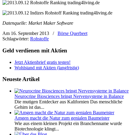
Datenquelle: Market Maker Software
Am 16. September 2013
/
Börse Querbeet
Schlagwörter:
Rohstoffe
Geld verdienen mit Aktien
Jetzt Aktienbrief gratis testen!
Wohlstand mit Aktien (langfristig)
Neueste Artikel
Neurocrine Biosciences bringt Nervensysteme in Balance
Die mutigen Entdecker aus Kalifornien Das menschliche
Gehirn ist das...
Amgen macht die Natur zum genialen Baumeister
Wie aus einem kleinen Projekt ein Branchenname wurde
Biotechnologie klingt...