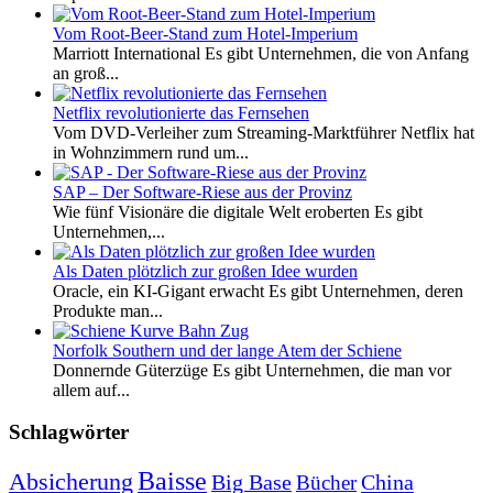
Vom Root-Beer-Stand zum Hotel-Imperium
Marriott International Es gibt Unternehmen, die von Anfang
an groß...
Netflix revolutionierte das Fernsehen
Vom DVD-Verleiher zum Streaming-Marktführer Netflix hat
in Wohnzimmern rund um...
SAP – Der Software-Riese aus der Provinz
Wie fünf Visionäre die digitale Welt eroberten Es gibt
Unternehmen,...
Als Daten plötzlich zur großen Idee wurden
Oracle, ein KI-Gigant erwacht Es gibt Unternehmen, deren
Produkte man...
Norfolk Southern und der lange Atem der Schiene
Donnernde Güterzüge Es gibt Unternehmen, die man vor
allem auf...
Schlagwörter
Baisse
Absicherung
Big Base
China
Bücher