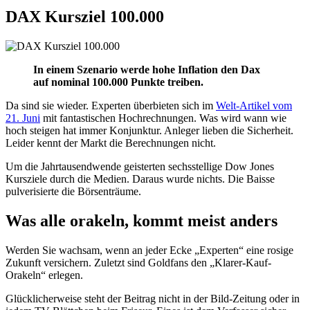
DAX Kursziel 100.000
In einem Szenario werde hohe Inflation den Dax
auf nominal 100.000 Punkte treiben.
Da sind sie wieder. Experten überbieten sich im
Welt-Artikel vom
21. Juni
mit fantastischen Hochrechnungen. Was wird wann wie
hoch steigen hat immer Konjunktur. Anleger lieben die Sicherheit.
Leider kennt der Markt die Berechnungen nicht.
Um die Jahrtausendwende geisterten sechsstellige Dow Jones
Kursziele durch die Medien. Daraus wurde nichts. Die Baisse
pulverisierte die Börsenträume.
Was alle orakeln, kommt meist anders
Werden Sie wachsam, wenn an jeder Ecke „Experten“ eine rosige
Zukunft versichern. Zuletzt sind Goldfans den „Klarer-Kauf-
Orakeln“ erlegen.
Glücklicherweise steht der Beitrag nicht in der Bild-Zeitung oder in