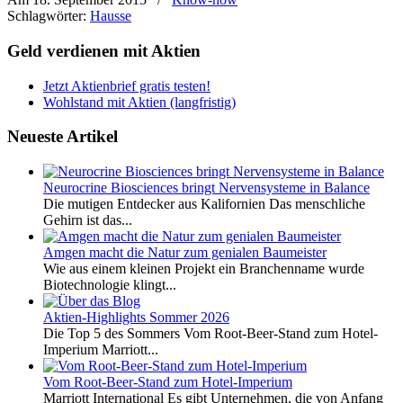
Schlagwörter:
Hausse
Geld verdienen mit Aktien
Jetzt Aktienbrief gratis testen!
Wohlstand mit Aktien (langfristig)
Neueste Artikel
Neurocrine Biosciences bringt Nervensysteme in Balance
Die mutigen Entdecker aus Kalifornien Das menschliche
Gehirn ist das...
Amgen macht die Natur zum genialen Baumeister
Wie aus einem kleinen Projekt ein Branchenname wurde
Biotechnologie klingt...
Aktien-Highlights Sommer 2026
Die Top 5 des Sommers Vom Root-Beer-Stand zum Hotel-
Imperium Marriott...
Vom Root-Beer-Stand zum Hotel-Imperium
Marriott International Es gibt Unternehmen, die von Anfang