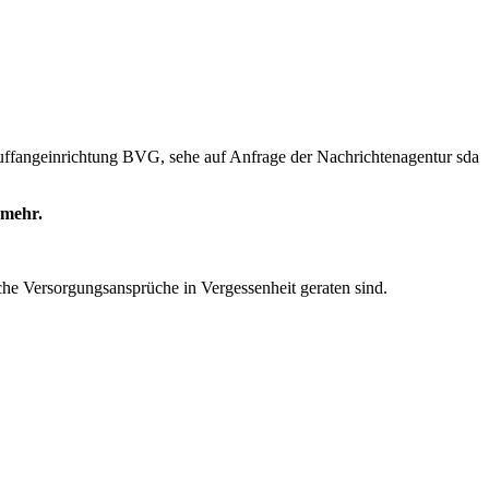
g Auffangeinrichtung BVG, sehe auf Anfrage der Nachrichtenagentur sda
 mehr.
he Versorgungsansprüche in Vergessenheit geraten sind.