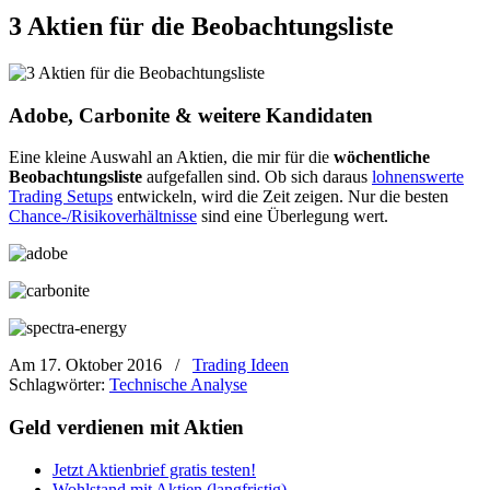
3 Aktien für die Beobachtungsliste
Adobe, Carbonite & weitere Kandidaten
Eine kleine Auswahl an Aktien, die mir für die
wöchentliche
Beobachtungsliste
aufgefallen sind. Ob sich daraus
lohnenswerte
Trading Setups
entwickeln, wird die Zeit zeigen. Nur die besten
Chance-/Risikoverhältnisse
sind eine Überlegung wert.
Am 17. Oktober 2016
/
Trading Ideen
Schlagwörter:
Technische Analyse
Geld verdienen mit Aktien
Jetzt Aktienbrief gratis testen!
Wohlstand mit Aktien (langfristig)