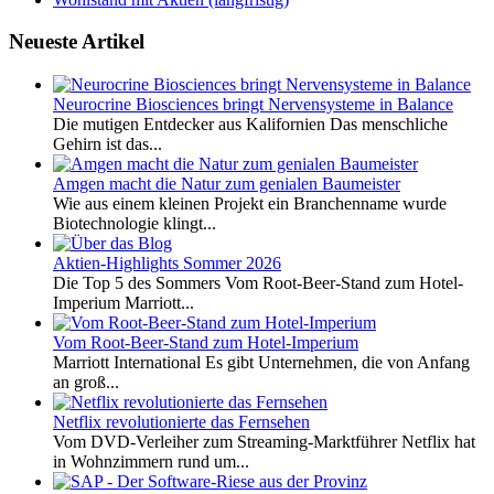
Neueste Artikel
Neurocrine Biosciences bringt Nervensysteme in Balance
Die mutigen Entdecker aus Kalifornien Das menschliche
Gehirn ist das...
Amgen macht die Natur zum genialen Baumeister
Wie aus einem kleinen Projekt ein Branchenname wurde
Biotechnologie klingt...
Aktien-Highlights Sommer 2026
Die Top 5 des Sommers Vom Root-Beer-Stand zum Hotel-
Imperium Marriott...
Vom Root-Beer-Stand zum Hotel-Imperium
Marriott International Es gibt Unternehmen, die von Anfang
an groß...
Netflix revolutionierte das Fernsehen
Vom DVD-Verleiher zum Streaming-Marktführer Netflix hat
in Wohnzimmern rund um...