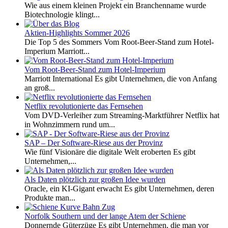
Wie aus einem kleinen Projekt ein Branchenname wurde
Biotechnologie klingt...
Aktien-Highlights Sommer 2026
Die Top 5 des Sommers Vom Root-Beer-Stand zum Hotel-
Imperium Marriott...
Vom Root-Beer-Stand zum Hotel-Imperium
Marriott International Es gibt Unternehmen, die von Anfang
an groß...
Netflix revolutionierte das Fernsehen
Vom DVD-Verleiher zum Streaming-Marktführer Netflix hat
in Wohnzimmern rund um...
SAP – Der Software-Riese aus der Provinz
Wie fünf Visionäre die digitale Welt eroberten Es gibt
Unternehmen,...
Als Daten plötzlich zur großen Idee wurden
Oracle, ein KI-Gigant erwacht Es gibt Unternehmen, deren
Produkte man...
Norfolk Southern und der lange Atem der Schiene
Donnernde Güterzüge Es gibt Unternehmen, die man vor