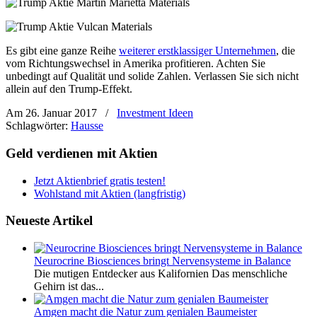
Es gibt eine ganze Reihe
weiterer erstklassiger Unternehmen
, die
vom Richtungswechsel in Amerika profitieren. Achten Sie
unbedingt auf Qualität und solide Zahlen. Verlassen Sie sich nicht
allein auf den Trump-Effekt.
Am 26. Januar 2017
/
Investment Ideen
Schlagwörter:
Hausse
Geld verdienen mit Aktien
Jetzt Aktienbrief gratis testen!
Wohlstand mit Aktien (langfristig)
Neueste Artikel
Neurocrine Biosciences bringt Nervensysteme in Balance
Die mutigen Entdecker aus Kalifornien Das menschliche
Gehirn ist das...
Amgen macht die Natur zum genialen Baumeister