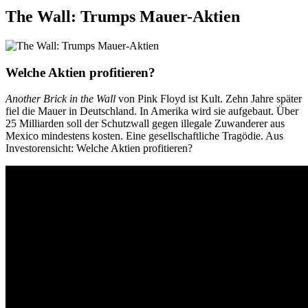
The Wall: Trumps Mauer-Aktien
Welche Aktien profitieren?
Another Brick in the Wall
von Pink Floyd ist Kult. Zehn Jahre später
fiel die Mauer in Deutschland. In Amerika wird sie aufgebaut. Über
25 Milliarden soll der Schutzwall gegen illegale Zuwanderer aus
Mexico mindestens kosten. Eine gesellschaftliche Tragödie. Aus
Investorensicht: Welche Aktien profitieren?