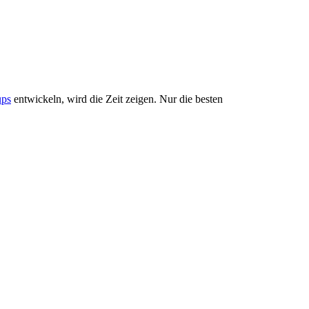
ups
entwickeln, wird die Zeit zeigen. Nur die besten