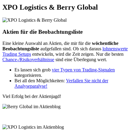
XPO Logistics & Berry Global
Aktien für die Beobachtungsliste
Eine kleine Auswahl an Aktien, die mir für die
wöchentliche
Beobachtungsliste
aufgefallen sind. Ob sich daraus
lohnenswerte
Trading Setups
entwickeln, wird die Zeit zeigen. Nur die besten
Chance-/Risikoverhältnisse
sind eine Überlegung wert.
Es lassen sich grob
vier Typen von Trading-Signalen
kategorisieren.
Bei all den Möglichkeiten:
Verfallen Sie nicht der
Analyseparalyse!
Viel Erfolg bei der Aktienjagd!