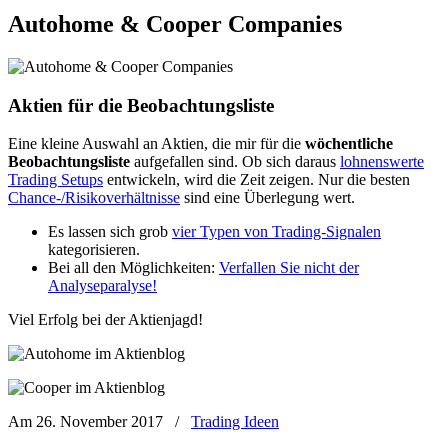
Autohome & Cooper Companies
Aktien für die Beobachtungsliste
Eine kleine Auswahl an Aktien, die mir für die
wöchentliche
Beobachtungsliste
aufgefallen sind. Ob sich daraus
lohnenswerte
Trading Setups
entwickeln, wird die Zeit zeigen. Nur die besten
Chance-/Risikoverhältnisse
sind eine Überlegung wert.
Es lassen sich grob
vier Typen von Trading-Signalen
kategorisieren.
Bei all den Möglichkeiten:
Verfallen Sie nicht der
Analyseparalyse!
Viel Erfolg bei der Aktienjagd!
Am 26. November 2017
/
Trading Ideen