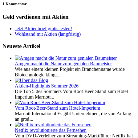
1 Kommentar
Geld verdienen mit Aktien
Jetzt Aktienbrief gratis testen!
Wohlstand mit Aktien (langfristig)
Neueste Artikel
Amgen macht die Natur zum genialen Baumeister
Wie aus einem kleinen Projekt ein Branchenname wurde
Biotechnologie klingt...
Aktien-Highlights Sommer 2026
Die Top 5 des Sommers Vom Root-Beer-Stand zum Hotel-
Imperium Marriott...
Vom Root-Beer-Stand zum Hotel-Imperium
Marriott International Es gibt Unternehmen, die von Anfang
an groß...
Netflix revolutionierte das Fernsehen
Vom DVD-Verleiher zum Streaming-Marktführer Netflix hat