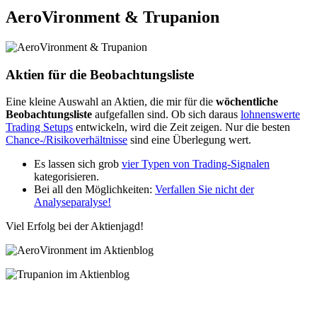
AeroVironment & Trupanion
Aktien für die Beobachtungsliste
Eine kleine Auswahl an Aktien, die mir für die
wöchentliche
Beobachtungsliste
aufgefallen sind. Ob sich daraus
lohnenswerte
Trading Setups
entwickeln, wird die Zeit zeigen. Nur die besten
Chance-/Risikoverhältnisse
sind eine Überlegung wert.
Es lassen sich grob
vier Typen von Trading-Signalen
kategorisieren.
Bei all den Möglichkeiten:
Verfallen Sie nicht der
Analyseparalyse!
Viel Erfolg bei der Aktienjagd!