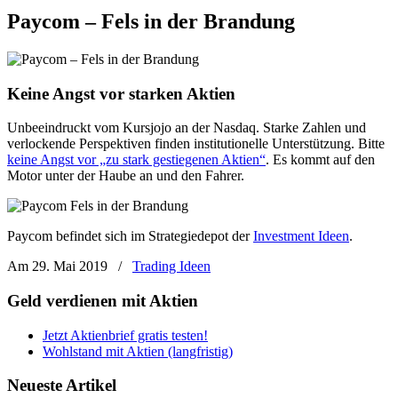
Paycom – Fels in der Brandung
Keine Angst vor starken Aktien
Unbeeindruckt vom Kursjojo an der Nasdaq. Starke Zahlen und
verlockende Perspektiven finden institutionelle Unterstützung. Bitte
keine Angst vor „zu stark gestiegenen Aktien“
. Es kommt auf den
Motor unter der Haube an und den Fahrer.
Paycom befindet sich im Strategiedepot der
Investment Ideen
.
Am 29. Mai 2019
/
Trading Ideen
Geld verdienen mit Aktien
Jetzt Aktienbrief gratis testen!
Wohlstand mit Aktien (langfristig)
Neueste Artikel