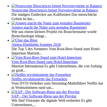
Neurocrine Biosciences bringt Nervensysteme in Balance
Die mutigen Entdecker aus Kalifornien Das menschliche
Gehirn ist das...
Amgen macht die Natur zum genialen Baumeister
Wie aus einem kleinen Projekt ein Branchenname wurde
Biotechnologie klingt...
Aktien-Highlights Sommer 2026
Die Top 5 des Sommers Vom Root-Beer-Stand zum Hotel-
Imperium Marriott...
Vom Root-Beer-Stand zum Hotel-Imperium
Marriott International Es gibt Unternehmen, die von Anfang
an groß...
Netflix revolutionierte das Fernsehen
Vom DVD-Verleiher zum Streaming-Marktführer Netflix hat
in Wohnzimmern rund um...
SAP – Der Software-Riese aus der Provinz
Wie fünf Visionäre die digitale Welt eroberten Es gibt
Unternehmen,...