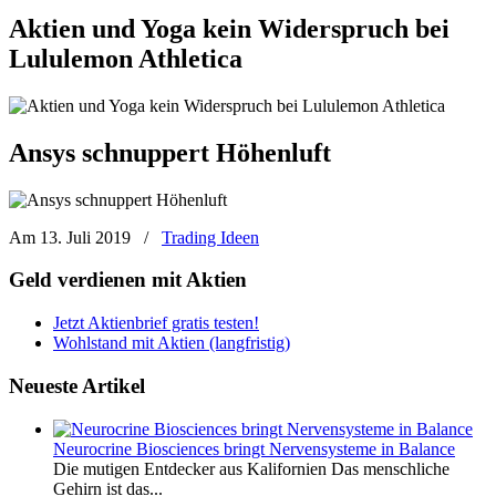
Aktien und Yoga kein Widerspruch bei
Lululemon Athletica
Ansys schnuppert Höhenluft
Am 13. Juli 2019
/
Trading Ideen
Geld verdienen mit Aktien
Jetzt Aktienbrief gratis testen!
Wohlstand mit Aktien (langfristig)
Neueste Artikel
Neurocrine Biosciences bringt Nervensysteme in Balance
Die mutigen Entdecker aus Kalifornien Das menschliche
Gehirn ist das...