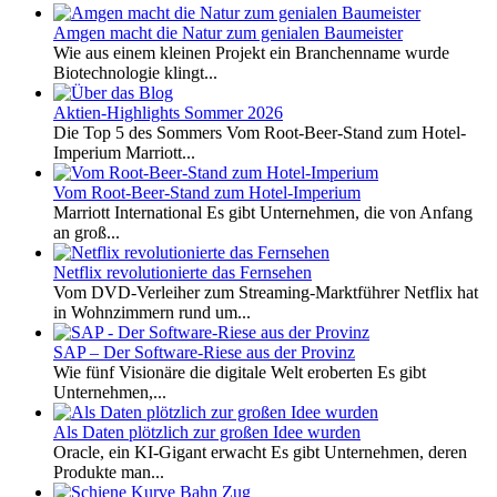
Amgen macht die Natur zum genialen Baumeister
Wie aus einem kleinen Projekt ein Branchenname wurde
Biotechnologie klingt...
Aktien-Highlights Sommer 2026
Die Top 5 des Sommers Vom Root-Beer-Stand zum Hotel-
Imperium Marriott...
Vom Root-Beer-Stand zum Hotel-Imperium
Marriott International Es gibt Unternehmen, die von Anfang
an groß...
Netflix revolutionierte das Fernsehen
Vom DVD-Verleiher zum Streaming-Marktführer Netflix hat
in Wohnzimmern rund um...
SAP – Der Software-Riese aus der Provinz
Wie fünf Visionäre die digitale Welt eroberten Es gibt
Unternehmen,...
Als Daten plötzlich zur großen Idee wurden
Oracle, ein KI-Gigant erwacht Es gibt Unternehmen, deren
Produkte man...