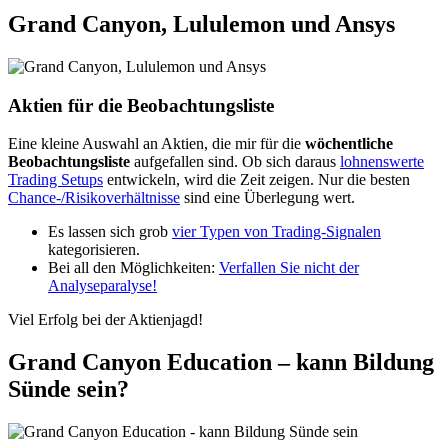
Grand Canyon, Lululemon und Ansys
Aktien für die Beobachtungsliste
Eine kleine Auswahl an Aktien, die mir für die
wöchentliche
Beobachtungsliste
aufgefallen sind. Ob sich daraus
lohnenswerte
Trading Setups
entwickeln, wird die Zeit zeigen. Nur die besten
Chance-/Risikoverhältnisse
sind eine Überlegung wert.
Es lassen sich grob
vier Typen von Trading-Signalen
kategorisieren.
Bei all den Möglichkeiten:
Verfallen Sie nicht der
Analyseparalyse!
Viel Erfolg bei der Aktienjagd!
Grand Canyon Education – kann Bildung
Sünde sein?