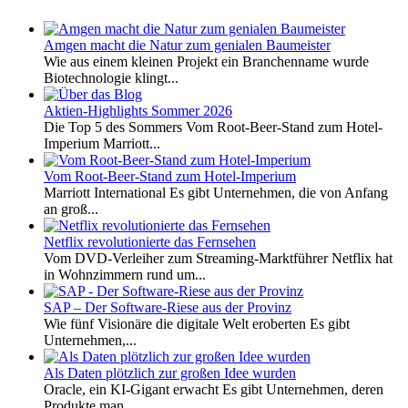
Amgen macht die Natur zum genialen Baumeister
Wie aus einem kleinen Projekt ein Branchenname wurde
Biotechnologie klingt...
Aktien-Highlights Sommer 2026
Die Top 5 des Sommers Vom Root-Beer-Stand zum Hotel-
Imperium Marriott...
Vom Root-Beer-Stand zum Hotel-Imperium
Marriott International Es gibt Unternehmen, die von Anfang
an groß...
Netflix revolutionierte das Fernsehen
Vom DVD-Verleiher zum Streaming-Marktführer Netflix hat
in Wohnzimmern rund um...
SAP – Der Software-Riese aus der Provinz
Wie fünf Visionäre die digitale Welt eroberten Es gibt
Unternehmen,...
Als Daten plötzlich zur großen Idee wurden
Oracle, ein KI-Gigant erwacht Es gibt Unternehmen, deren
Produkte man...