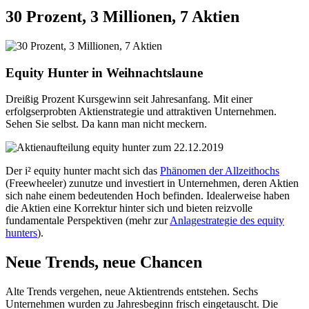
30 Prozent, 3 Millionen, 7 Aktien
Equity Hunter in Weihnachtslaune
Dreißig Prozent Kursgewinn seit Jahresanfang. Mit einer
erfolgserprobten Aktienstrategie und attraktiven Unternehmen.
Sehen Sie selbst. Da kann man nicht meckern.
Der i² equity hunter macht sich das
Phänomen der Allzeithochs
(Freewheeler) zunutze und investiert in Unternehmen, deren Aktien
sich nahe einem bedeutenden Hoch befinden. Idealerweise haben
die Aktien eine Korrektur hinter sich und bieten reizvolle
fundamentale Perspektiven (mehr zur
Anlagestrategie des equity
hunters
).
Neue Trends, neue Chancen
Alte Trends vergehen, neue Aktientrends entstehen. Sechs
Unternehmen wurden zu Jahresbeginn frisch eingetauscht. Die