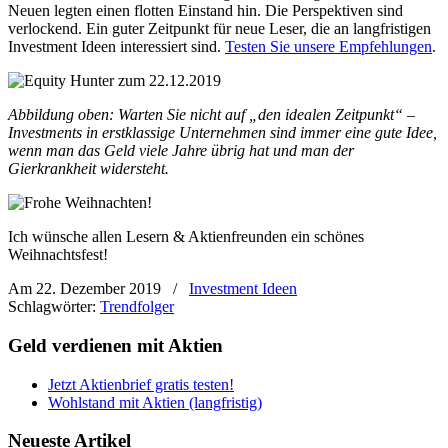
Neuen legten einen flotten Einstand hin. Die Perspektiven sind
verlockend. Ein guter Zeitpunkt für neue Leser, die an langfristigen
Investment Ideen interessiert sind.
Testen Sie unsere Empfehlungen
.
Abbildung oben: Warten Sie nicht auf „den idealen Zeitpunkt“ –
Investments in erstklassige Unternehmen sind immer eine gute Idee,
wenn man das Geld viele Jahre übrig hat und man der
Gierkrankheit widersteht.
Ich wünsche allen Lesern & Aktienfreunden ein schönes
Weihnachtsfest!
Am 22. Dezember 2019
/
Investment Ideen
Schlagwörter:
Trendfolger
Geld verdienen mit Aktien
Jetzt Aktienbrief gratis testen!
Wohlstand mit Aktien (langfristig)
Neueste Artikel