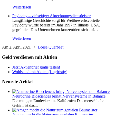
Weiterlesen →
Paylocity – vielseitiger Abrechnungsdienstleister
Langjährige Geschichte sorgt für Wettbewerbsvorteile
Paylocity wurde bereits im Jahr 1997 in Illinois, USA,
gegründet. Das Unternehmen konzentriert sich auf…
Weiterlesen →
Am 2. April 2021
/
Börse Querbeet
Geld verdienen mit Aktien
Jetzt Aktienbrief gratis testen!
Wohlstand mit Aktien (langfristig)
Neueste Artikel
Neurocrine Biosciences bringt Nervensysteme in Balance
Die mutigen Entdecker aus Kalifornien Das menschliche
Gehirn ist das...
Amgen macht die Natur zum genialen Baumeister