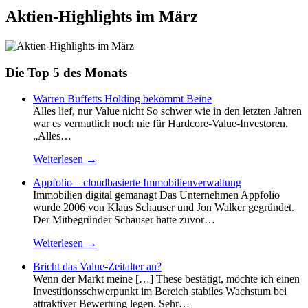
Aktien-Highlights im März
Die Top 5 des Monats
Warren Buffetts Holding bekommt Beine
Alles lief, nur Value nicht So schwer wie in den letzten Jahren
war es vermutlich noch nie für Hardcore-Value-Investoren.
„Alles…
Weiterlesen →
Appfolio – cloudbasierte Immobilienverwaltung
Immobilien digital gemanagt Das Unternehmen Appfolio
wurde 2006 von Klaus Schauser und Jon Walker gegründet.
Der Mitbegründer Schauser hatte zuvor…
Weiterlesen →
Bricht das Value-Zeitalter an?
Wenn der Markt meine […] These bestätigt, möchte ich einen
Investitionsschwerpunkt im Bereich stabiles Wachstum bei
attraktiver Bewertung legen. Sehr…