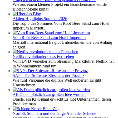
Wie aus einem kleinen Projekt ein Branchenname wurde
Biotechnologie klingt...
Aktien-Highlights Sommer 2026
Die Top 5 des Sommers Vom Root-Beer-Stand zum Hotel-
Imperium Marriott...
Vom Root-Beer-Stand zum Hotel-Imperium
Marriott International Es gibt Unternehmen, die von Anfang
an groß...
Netflix revolutionierte das Fernsehen
Vom DVD-Verleiher zum Streaming-Marktführer Netflix hat
in Wohnzimmern rund um...
SAP – Der Software-Riese aus der Provinz
Wie fünf Visionäre die digitale Welt eroberten Es gibt
Unternehmen,...
Als Daten plötzlich zur großen Idee wurden
Oracle, ein KI-Gigant erwacht Es gibt Unternehmen, deren
Produkte man...
Norfolk Southern und der lange Atem der Schiene