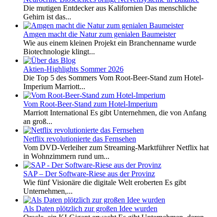
Die mutigen Entdecker aus Kalifornien Das menschliche
Gehirn ist das...
Amgen macht die Natur zum genialen Baumeister
Wie aus einem kleinen Projekt ein Branchenname wurde
Biotechnologie klingt...
Aktien-Highlights Sommer 2026
Die Top 5 des Sommers Vom Root-Beer-Stand zum Hotel-
Imperium Marriott...
Vom Root-Beer-Stand zum Hotel-Imperium
Marriott International Es gibt Unternehmen, die von Anfang
an groß...
Netflix revolutionierte das Fernsehen
Vom DVD-Verleiher zum Streaming-Marktführer Netflix hat
in Wohnzimmern rund um...
SAP – Der Software-Riese aus der Provinz
Wie fünf Visionäre die digitale Welt eroberten Es gibt
Unternehmen,...
Als Daten plötzlich zur großen Idee wurden