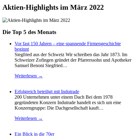
Aktien-Highlights im März 2022
Die Top 5 des Monats
Vor fast 150 Jahren – eine spannende Firmengeschichte
beginnt
Siegfried aus der Schweiz Wir schreiben das Jahr 1873. Im
Schweizer Zofingen gründet der Pfarrerssohn und Apotheker
Samuel Benoni Siegfried…
Weiterlesen →
Erfolgreich beteiligt mit Indutrade
200 Unternehmen unter einem Dach Bei dem 1978
gegründeten Konzern Indutrade handelt es sich um eine
Konzerngruppe: Die Dachgesellschaft kauft…
Weiterlesen →
Ein Blick in die 70er