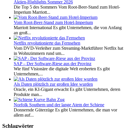
Aktien-Highlights Sommer 2026
Die Top 5 des Sommers Vom Root-Beer-Stand zum Hotel-
Imperium Marriott...
Vom Root-Beer-Stand zum Hotel-Imperium
Marriott International Es gibt Unternehmen, die von Anfang
an groß...
Netflix revolutionierte das Fernsehen
Vom DVD-Verleiher zum Streaming-Marktführer Netflix hat
in Wohnzimmern rund um...
SAP – Der Software-Riese aus der Provinz
Wie fünf Visionäre die digitale Welt eroberten Es gibt
Unternehmen,...
Als Daten plötzlich zur großen Idee wurden
Oracle, ein KI-Gigant erwacht Es gibt Unternehmen, deren
Produkte man...
Norfolk Southern und der lange Atem der Schiene
Donnernde Güterzüge Es gibt Unternehmen, die man vor
allem auf...
Schlagwörter