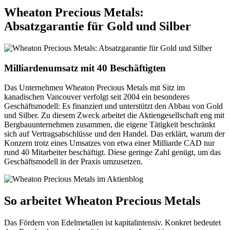
Wheaton Precious Metals:
Absatzgarantie für Gold und Silber
Milliardenumsatz mit 40 Beschäftigten
Das Unternehmen Wheaton Precious Metals mit Sitz im
kanadischen Vancouver verfolgt seit 2004 ein besonderes
Geschäftsmodell: Es finanziert und unterstützt den Abbau von Gold
und Silber. Zu diesem Zweck arbeitet die Aktiengesellschaft eng mit
Bergbauunternehmen zusammen, die eigene Tätigkeit beschränkt
sich auf Vertragsabschlüsse und den Handel. Das erklärt, warum der
Konzern trotz eines Umsatzes von etwa einer Milliarde CAD nur
rund 40 Mitarbeiter beschäftigt. Diese geringe Zahl genügt, um das
Geschäftsmodell in der Praxis umzusetzen.
So arbeitet Wheaton Precious Metals
Das Fördern von Edelmetallen ist kapitalintensiv. Konkret bedeutet