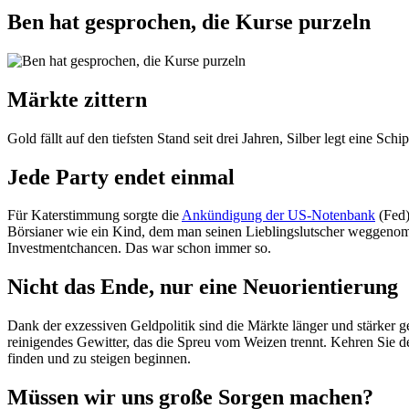
Ben hat gesprochen, die Kurse purzeln
Märkte zittern
Gold fällt auf den tiefsten Stand seit drei Jahren, Silber legt eine Sch
Jede Party endet einmal
Für Katerstimmung sorgte die
Ankündigung der US-Notenbank
(Fed)
Börsianer wie ein Kind, dem man seinen Lieblingslutscher weggenomme
Investmentchancen. Das war schon immer so.
Nicht das Ende, nur eine Neuorientierung
Dank der exzessiven Geldpolitik sind die Märkte länger und stärker g
reinigendes Gewitter, das die Spreu vom Weizen trennt. Kehren Sie 
finden und zu steigen beginnen.
Müssen wir uns große Sorgen machen?