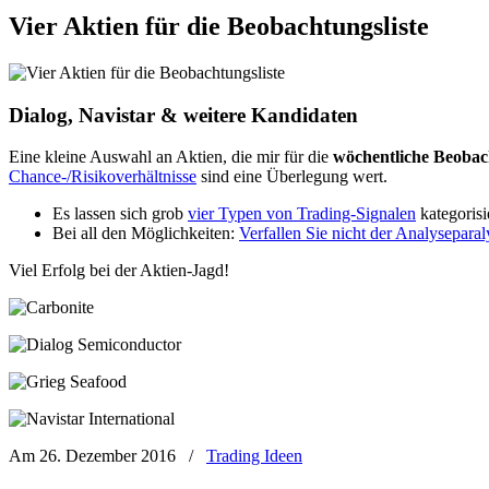
Vier Aktien für die Beobachtungsliste
Dialog, Navistar & weitere Kandidaten
Eine kleine Auswahl an Aktien, die mir für die
wöchentliche Beobach
Chance-/Risikoverhältnisse
sind eine Überlegung wert.
Es lassen sich grob
vier Typen von Trading-Signalen
kategorisi
Bei all den Möglichkeiten:
Verfallen Sie nicht der Analyseparal
Viel Erfolg bei der Aktien-Jagd!
Am 26. Dezember 2016
/
Trading Ideen