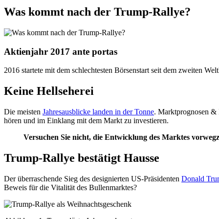
Was kommt nach der Trump-Rallye?
Aktienjahr 2017 ante portas
2016 startete mit dem schlechtesten Börsenstart seit dem zweiten Wel
Keine Hellseherei
Die meisten
Jahresausblicke landen in der Tonne
. Marktprognosen & He
hören und im Einklang mit dem Markt zu investieren.
Versuchen Sie nicht, die Entwicklung des Marktes vorwegzun
Trump-Rallye bestätigt Hausse
Der überraschende Sieg des designierten US-Präsidenten
Donald Trum
Beweis für die Vitalität des Bullenmarktes?