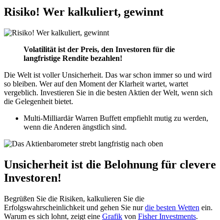
Risiko! Wer kalkuliert, gewinnt
Volatilität ist der Preis, den Investoren für die
langfristige Rendite bezahlen!
Die Welt ist voller Unsicherheit. Das war schon immer so und wird
so bleiben. Wer auf den Moment der Klarheit wartet, wartet
vergeblich. Investieren Sie in die besten Aktien der Welt, wenn sich
die Gelegenheit bietet.
Multi-Milliardär Warren Buffett empfiehlt mutig zu werden,
wenn die Anderen ängstlich sind.
Unsicherheit ist die Belohnung für clevere
Investoren!
Begrüßen Sie die Risiken, kalkulieren Sie die
Erfolgswahrscheinlichkeit und gehen Sie nur
die besten Wetten
ein.
Warum es sich lohnt, zeigt eine
Grafik
von
Fisher Investments
.