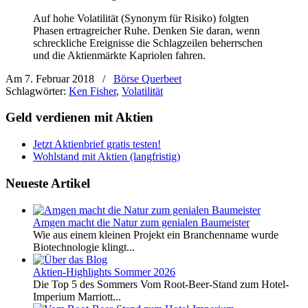
Auf hohe Volatilität (Synonym für Risiko) folgten
Phasen ertragreicher Ruhe. Denken Sie daran, wenn
schreckliche Ereignisse die Schlagzeilen beherrschen
und die Aktienmärkte Kapriolen fahren.
Am 7. Februar 2018
/
Börse Querbeet
Schlagwörter:
Ken Fisher
,
Volatilität
Geld verdienen mit Aktien
Jetzt Aktienbrief gratis testen!
Wohlstand mit Aktien (langfristig)
Neueste Artikel
Amgen macht die Natur zum genialen Baumeister
Wie aus einem kleinen Projekt ein Branchenname wurde
Biotechnologie klingt...
Aktien-Highlights Sommer 2026
Die Top 5 des Sommers Vom Root-Beer-Stand zum Hotel-
Imperium Marriott...