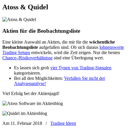
Atoss & Quidel
Aktien für die Beobachtungsliste
Eine kleine Auswahl an Aktien, die mir für die
wöchentliche
Beobachtungsliste
aufgefallen sind. Ob sich daraus
lohnenswerte
Trading Setups
entwickeln, wird die Zeit zeigen. Nur die besten
Chance-/Risikoverhältnisse
sind eine Überlegung wert.
Es lassen sich grob
vier Typen von Trading-Signalen
kategorisieren.
Bei all den Möglichkeiten:
Verfallen Sie nicht der
Analyseparalyse!
Viel Erfolg bei der Aktienjagd!
Am 11. Februar 2018
/
Trading Ideen