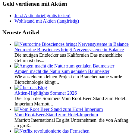
Geld verdienen mit Aktien
Jetzt Aktienbrief gratis testen!
Wohlstand mit Aktien (langfristig)
Neueste Artikel
Neurocrine Biosciences bringt Nervensysteme in Balance
Die mutigen Entdecker aus Kalifornien Das menschliche
Gehirn ist das...
Amgen macht die Natur zum genialen Baumeister
Wie aus einem kleinen Projekt ein Branchenname wurde
Biotechnologie klingt...
Aktien-Highlights Sommer 2026
Die Top 5 des Sommers Vom Root-Beer-Stand zum Hotel-
Imperium Marriott...
Vom Root-Beer-Stand zum Hotel-Imperium
Marriott International Es gibt Unternehmen, die von Anfang
an groß...