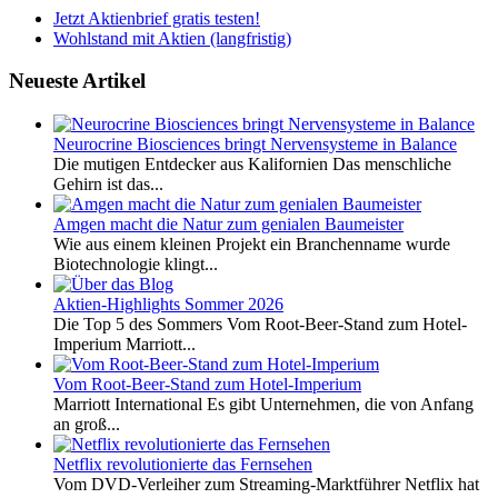
Jetzt Aktienbrief gratis testen!
Wohlstand mit Aktien (langfristig)
Neueste Artikel
Neurocrine Biosciences bringt Nervensysteme in Balance
Die mutigen Entdecker aus Kalifornien Das menschliche
Gehirn ist das...
Amgen macht die Natur zum genialen Baumeister
Wie aus einem kleinen Projekt ein Branchenname wurde
Biotechnologie klingt...
Aktien-Highlights Sommer 2026
Die Top 5 des Sommers Vom Root-Beer-Stand zum Hotel-
Imperium Marriott...
Vom Root-Beer-Stand zum Hotel-Imperium
Marriott International Es gibt Unternehmen, die von Anfang
an groß...
Netflix revolutionierte das Fernsehen
Vom DVD-Verleiher zum Streaming-Marktführer Netflix hat