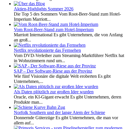
Aktien-Highlights Sommer 2026
Die Top 5 des Sommers Vom Root-Beer-Stand zum Hotel-
Imperium Marriott...
Vom Root-Beer-Stand zum Hotel-Imperium
Marriott International Es gibt Unternehmen, die von Anfang
an groß...
Netflix revolutionierte das Fernsehen
Vom DVD-Verleiher zum Streaming-Marktführer Netflix hat
in Wohnzimmern rund um...
SAP – Der Software-Riese aus der Provinz
Wie fünf Visionäre die digitale Welt eroberten Es gibt
Unternehmen,...
Als Daten plötzlich zur großen Idee wurden
Oracle, ein KI-Gigant erwacht Es gibt Unternehmen, deren
Produkte man...
Norfolk Southern und der lange Atem der Schiene
Donnernde Güterzüge Es gibt Unternehmen, die man vor
allem auf...