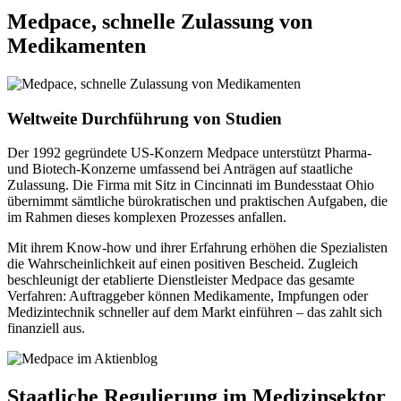
Medpace, schnelle Zulassung von
Medikamenten
Weltweite Durchführung von Studien
Der 1992 gegründete US-Konzern Medpace unterstützt Pharma-
und Biotech-Konzerne umfassend bei Anträgen auf staatliche
Zulassung. Die Firma mit Sitz in Cincinnati im Bundesstaat Ohio
übernimmt sämtliche bürokratischen und praktischen Aufgaben, die
im Rahmen dieses komplexen Prozesses anfallen.
Mit ihrem Know-how und ihrer Erfahrung erhöhen die Spezialisten
die Wahrscheinlichkeit auf einen positiven Bescheid. Zugleich
beschleunigt der etablierte Dienstleister Medpace das gesamte
Verfahren: Auftraggeber können Medikamente, Impfungen oder
Medizintechnik schneller auf dem Markt einführen – das zahlt sich
finanziell aus.
Staatliche Regulierung im Medizinsektor