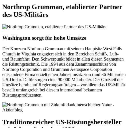
Northrop Grumman, etablierter Partner
des US-Militärs
Washington sorgt für hohe Umsätze
Der Konzern Northrop Grumman mit seinem Hauptsitz West Falls
Church in Virginia engagiert sich in den Bereichen Schiff-, Luft-
und Raumfahrt. Den Schwerpunkt bildet in allen diesen Segmenten
die Rüstungstechnik. Die 1994 aus dem Zusammenschluss von
Northrop Corporation und Grumman Aerospace Corporation
entstandene Firma erzielt einen Jahresumsatz von rund 36 Milliarden
US-Dollar. Dafür sorgen circa 90.000 Mitarbeiter. Der Großteil der
Umsätze beruht auf Regierungsaufträgen – vor allem das US-Militär
bestellt umfangreich bei diesem international bekannten
Rüstungsproduzenten.
Traditionsreicher US-Rüstungshersteller