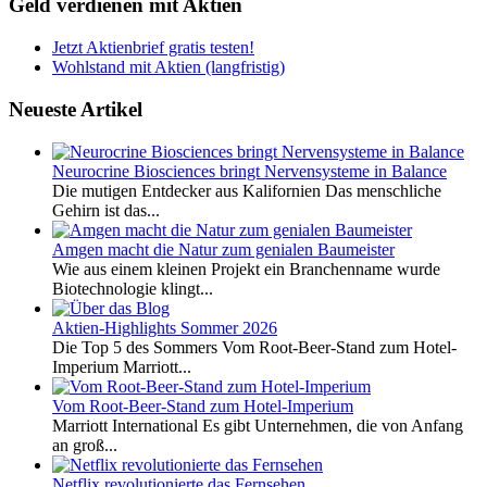
Geld verdienen mit Aktien
Jetzt Aktienbrief gratis testen!
Wohlstand mit Aktien (langfristig)
Neueste Artikel
Neurocrine Biosciences bringt Nervensysteme in Balance
Die mutigen Entdecker aus Kalifornien Das menschliche
Gehirn ist das...
Amgen macht die Natur zum genialen Baumeister
Wie aus einem kleinen Projekt ein Branchenname wurde
Biotechnologie klingt...
Aktien-Highlights Sommer 2026
Die Top 5 des Sommers Vom Root-Beer-Stand zum Hotel-
Imperium Marriott...
Vom Root-Beer-Stand zum Hotel-Imperium
Marriott International Es gibt Unternehmen, die von Anfang
an groß...
Netflix revolutionierte das Fernsehen