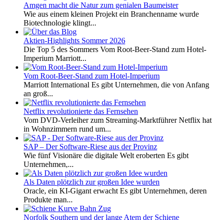
Amgen macht die Natur zum genialen Baumeister
Wie aus einem kleinen Projekt ein Branchenname wurde
Biotechnologie klingt...
Aktien-Highlights Sommer 2026
Die Top 5 des Sommers Vom Root-Beer-Stand zum Hotel-
Imperium Marriott...
Vom Root-Beer-Stand zum Hotel-Imperium
Marriott International Es gibt Unternehmen, die von Anfang
an groß...
Netflix revolutionierte das Fernsehen
Vom DVD-Verleiher zum Streaming-Marktführer Netflix hat
in Wohnzimmern rund um...
SAP – Der Software-Riese aus der Provinz
Wie fünf Visionäre die digitale Welt eroberten Es gibt
Unternehmen,...
Als Daten plötzlich zur großen Idee wurden
Oracle, ein KI-Gigant erwacht Es gibt Unternehmen, deren
Produkte man...
Norfolk Southern und der lange Atem der Schiene