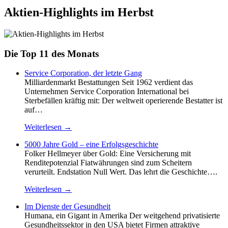
Aktien-Highlights im Herbst
Die Top 11 des Monats
Service Corporation, der letzte Gang
Milliardenmarkt Bestattungen Seit 1962 verdient das
Unternehmen Service Corporation International bei
Sterbefällen kräftig mit: Der weltweit operierende Bestatter ist
auf…
Weiterlesen →
5000 Jahre Gold – eine Erfolgsgeschichte
Folker Hellmeyer über Gold: Eine Versicherung mit
Renditepotenzial Fiatwährungen sind zum Scheitern
verurteilt. Endstation Null Wert. Das lehrt die Geschichte….
Weiterlesen →
Im Dienste der Gesundheit
Humana, ein Gigant in Amerika Der weitgehend privatisierte
Gesundheitssektor in den USA bietet Firmen attraktive