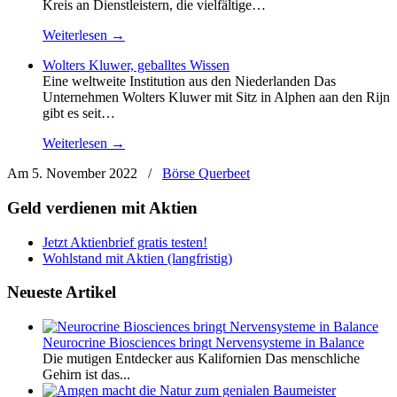
Kreis an Dienstleistern, die vielfältige…
Weiterlesen →
Wolters Kluwer, geballtes Wissen
Eine weltweite Institution aus den Niederlanden Das
Unternehmen Wolters Kluwer mit Sitz in Alphen aan den Rijn
gibt es seit…
Weiterlesen →
Am 5. November 2022
/
Börse Querbeet
Geld verdienen mit Aktien
Jetzt Aktienbrief gratis testen!
Wohlstand mit Aktien (langfristig)
Neueste Artikel
Neurocrine Biosciences bringt Nervensysteme in Balance
Die mutigen Entdecker aus Kalifornien Das menschliche
Gehirn ist das...