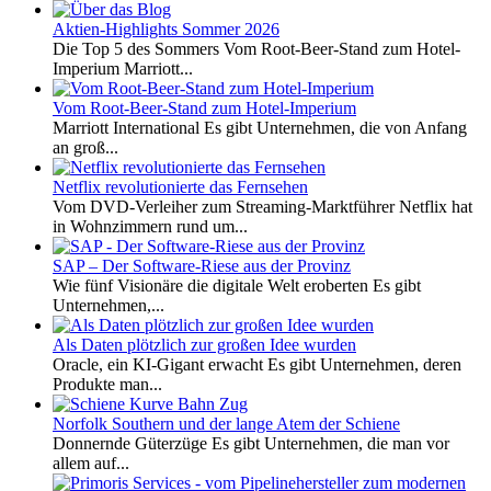
Aktien-Highlights Sommer 2026
Die Top 5 des Sommers Vom Root-Beer-Stand zum Hotel-
Imperium Marriott...
Vom Root-Beer-Stand zum Hotel-Imperium
Marriott International Es gibt Unternehmen, die von Anfang
an groß...
Netflix revolutionierte das Fernsehen
Vom DVD-Verleiher zum Streaming-Marktführer Netflix hat
in Wohnzimmern rund um...
SAP – Der Software-Riese aus der Provinz
Wie fünf Visionäre die digitale Welt eroberten Es gibt
Unternehmen,...
Als Daten plötzlich zur großen Idee wurden
Oracle, ein KI-Gigant erwacht Es gibt Unternehmen, deren
Produkte man...
Norfolk Southern und der lange Atem der Schiene
Donnernde Güterzüge Es gibt Unternehmen, die man vor
allem auf...