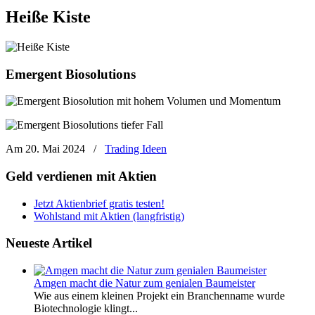
Heiße Kiste
Emergent Biosolutions
Am 20. Mai 2024
/
Trading Ideen
Geld verdienen mit Aktien
Jetzt Aktienbrief gratis testen!
Wohlstand mit Aktien (langfristig)
Neueste Artikel
Amgen macht die Natur zum genialen Baumeister
Wie aus einem kleinen Projekt ein Branchenname wurde
Biotechnologie klingt...