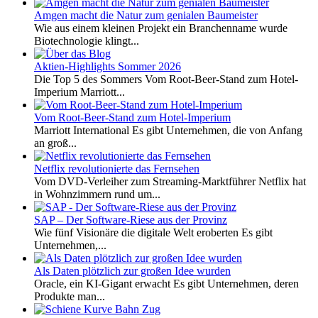
Amgen macht die Natur zum genialen Baumeister
Wie aus einem kleinen Projekt ein Branchenname wurde
Biotechnologie klingt...
Aktien-Highlights Sommer 2026
Die Top 5 des Sommers Vom Root-Beer-Stand zum Hotel-
Imperium Marriott...
Vom Root-Beer-Stand zum Hotel-Imperium
Marriott International Es gibt Unternehmen, die von Anfang
an groß...
Netflix revolutionierte das Fernsehen
Vom DVD-Verleiher zum Streaming-Marktführer Netflix hat
in Wohnzimmern rund um...
SAP – Der Software-Riese aus der Provinz
Wie fünf Visionäre die digitale Welt eroberten Es gibt
Unternehmen,...
Als Daten plötzlich zur großen Idee wurden
Oracle, ein KI-Gigant erwacht Es gibt Unternehmen, deren
Produkte man...