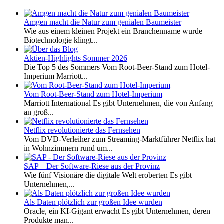
Amgen macht die Natur zum genialen Baumeister
Wie aus einem kleinen Projekt ein Branchenname wurde
Biotechnologie klingt...
Aktien-Highlights Sommer 2026
Die Top 5 des Sommers Vom Root-Beer-Stand zum Hotel-
Imperium Marriott...
Vom Root-Beer-Stand zum Hotel-Imperium
Marriott International Es gibt Unternehmen, die von Anfang
an groß...
Netflix revolutionierte das Fernsehen
Vom DVD-Verleiher zum Streaming-Marktführer Netflix hat
in Wohnzimmern rund um...
SAP – Der Software-Riese aus der Provinz
Wie fünf Visionäre die digitale Welt eroberten Es gibt
Unternehmen,...
Als Daten plötzlich zur großen Idee wurden
Oracle, ein KI-Gigant erwacht Es gibt Unternehmen, deren
Produkte man...