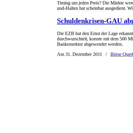
Timing um jeden Preis? Die Märkte wer
und-Halten hat scheinbar ausgedient. Wi
Schuldenkrisen-GAU ab
Die EZB hat den Ernst der Lage erkannt 
durchwurschtelt, konnte mit dem 500 M
Bankensektor abgewendet werden.
Am 31. Dezember 2011
/
Börse Quer