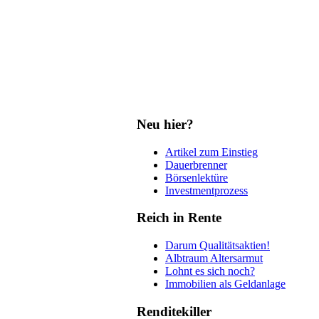
Neu hier?
Artikel zum Einstieg
Dauerbrenner
Börsenlektüre
Investmentprozess
Reich in Rente
Darum Qualitätsaktien!
Albtraum Altersarmut
Lohnt es sich noch?
Immobilien als Geldanlage
Renditekiller