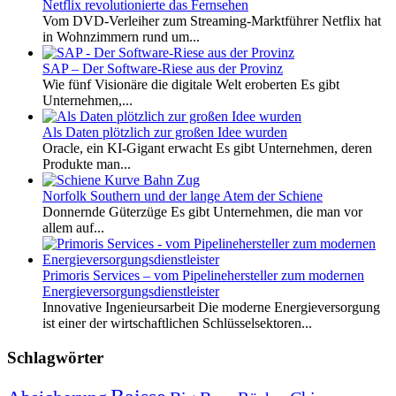
Netflix revolutionierte das Fernsehen
Vom DVD-Verleiher zum Streaming-Marktführer Netflix hat
in Wohnzimmern rund um...
SAP – Der Software-Riese aus der Provinz
Wie fünf Visionäre die digitale Welt eroberten Es gibt
Unternehmen,...
Als Daten plötzlich zur großen Idee wurden
Oracle, ein KI-Gigant erwacht Es gibt Unternehmen, deren
Produkte man...
Norfolk Southern und der lange Atem der Schiene
Donnernde Güterzüge Es gibt Unternehmen, die man vor
allem auf...
Primoris Services – vom Pipelinehersteller zum modernen
Energieversorgungsdienstleister
Innovative Ingenieursarbeit Die moderne Energieversorgung
ist einer der wirtschaftlichen Schlüsselsektoren...
Schlagwörter