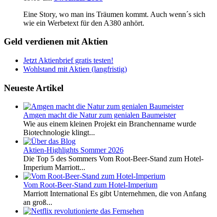
Eine Story, wo man ins Träumen kommt. Auch wenn´s sich
wie ein Werbetext für den A380 anhört.
Geld verdienen mit Aktien
Jetzt Aktienbrief gratis testen!
Wohlstand mit Aktien (langfristig)
Neueste Artikel
Amgen macht die Natur zum genialen Baumeister
Wie aus einem kleinen Projekt ein Branchenname wurde
Biotechnologie klingt...
Aktien-Highlights Sommer 2026
Die Top 5 des Sommers Vom Root-Beer-Stand zum Hotel-
Imperium Marriott...
Vom Root-Beer-Stand zum Hotel-Imperium
Marriott International Es gibt Unternehmen, die von Anfang
an groß...