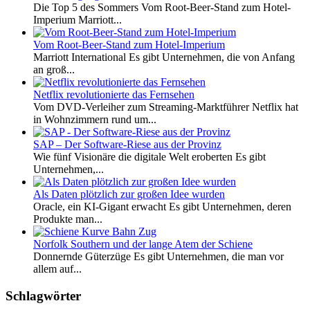
Die Top 5 des Sommers Vom Root-Beer-Stand zum Hotel-
Imperium Marriott...
Vom Root-Beer-Stand zum Hotel-Imperium
Marriott International Es gibt Unternehmen, die von Anfang
an groß...
Netflix revolutionierte das Fernsehen
Vom DVD-Verleiher zum Streaming-Marktführer Netflix hat
in Wohnzimmern rund um...
SAP – Der Software-Riese aus der Provinz
Wie fünf Visionäre die digitale Welt eroberten Es gibt
Unternehmen,...
Als Daten plötzlich zur großen Idee wurden
Oracle, ein KI-Gigant erwacht Es gibt Unternehmen, deren
Produkte man...
Norfolk Southern und der lange Atem der Schiene
Donnernde Güterzüge Es gibt Unternehmen, die man vor
allem auf...
Schlagwörter