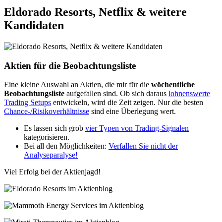
Eldorado Resorts, Netflix & weitere
Kandidaten
Aktien für die Beobachtungsliste
Eine kleine Auswahl an Aktien, die mir für die
wöchentliche
Beobachtungsliste
aufgefallen sind. Ob sich daraus
lohnenswerte
Trading Setups
entwickeln, wird die Zeit zeigen. Nur die besten
Chance-/Risikoverhältnisse
sind eine Überlegung wert.
Es lassen sich grob
vier Typen von Trading-Signalen
kategorisieren.
Bei all den Möglichkeiten:
Verfallen Sie nicht der
Analyseparalyse!
Viel Erfolg bei der Aktienjagd!