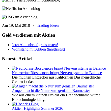
Am 19. Mai 2018
/
Trading Ideen
Geld verdienen mit Aktien
Jetzt Aktienbrief gratis testen!
Wohlstand mit Aktien (langfristig)
Neueste Artikel
Neurocrine Biosciences bringt Nervensysteme in Balance
Die mutigen Entdecker aus Kalifornien Das menschliche
Gehirn ist das...
Amgen macht die Natur zum genialen Baumeister
Wie aus einem kleinen Projekt ein Branchenname wurde
Biotechnologie klingt...
Aktien-Highlights Sommer 2026