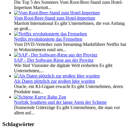
Die Top 5 des Sommers Vom Root-Beer-Stand zum Hotel-
Imperium Marriott...
Vom Root-Beer-Stand zum Hotel-Imperium
Marriott International Es gibt Unternehmen, die von Anfang
an groß...
Netflix revolutionierte das Fernsehen
Vom DVD-Verleiher zum Streaming-Marktführer Netflix hat
in Wohnzimmern rund um...
SAP – Der Software-Riese aus der Provinz
Wie fünf Visionäre die digitale Welt eroberten Es gibt
Unternehmen,...
Als Daten plötzlich zur großen Idee wurden
Oracle, ein KI-Gigant erwacht Es gibt Unternehmen, deren
Produkte man...
Norfolk Southern und der lange Atem der Schiene
Donnernde Güterzüge Es gibt Unternehmen, die man vor
allem auf...
Schlagwörter