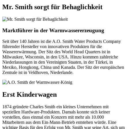
Mr. Smith sorgt für Behaglichkeit
Marktführer in der Warmwassererzeugung
Seit über 140 Jahren ist die A.O. Smith Water Products Company
führender Hersteller von innovativen Produkten für die
Wassererwärmung. Der Sitz des World Head Quarters ist in
Milwaukee, Wisconsin, in den USA. Hinzu kommen zahlreiche
Niederlassungen in den Vereinigten Staaten, in der Türkei, in
Mexiko, Hongkong, China und Kanada. Der Sitz der europäischen
Zentrale ist in Veldhoven, Niederlande.
Erst Kinderwagen
1874 gründete Charles Smith ein kleines Unternehmen mit
speziellen Hardware-Produkten. Damals konnte sich keiner
vorstellen, dass einmal ein Konzern mit mehr als 10.000
Mitarbeitern aus dem Ein-Mann-Betrieb entstehen würde. Eine
wichtige Basis für den Erfolg von Mr. Smith war seine Art, sich um