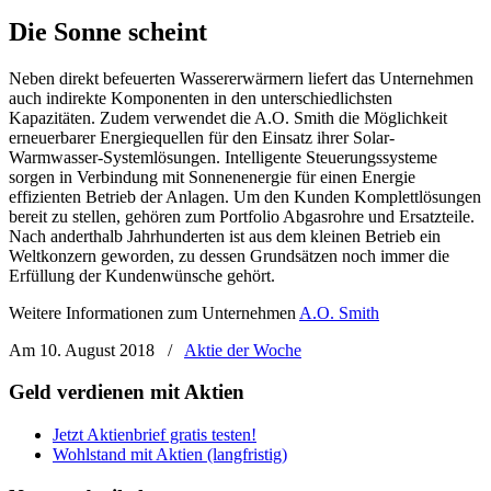
Die Sonne scheint
Neben direkt befeuerten Wassererwärmern liefert das Unternehmen
auch indirekte Komponenten in den unterschiedlichsten
Kapazitäten. Zudem verwendet die A.O. Smith die Möglichkeit
erneuerbarer Energiequellen für den Einsatz ihrer Solar-
Warmwasser-Systemlösungen. Intelligente Steuerungssysteme
sorgen in Verbindung mit Sonnenenergie für einen Energie
effizienten Betrieb der Anlagen. Um den Kunden Komplettlösungen
bereit zu stellen, gehören zum Portfolio Abgasrohre und Ersatzteile.
Nach anderthalb Jahrhunderten ist aus dem kleinen Betrieb ein
Weltkonzern geworden, zu dessen Grundsätzen noch immer die
Erfüllung der Kundenwünsche gehört.
Weitere Informationen zum Unternehmen
A.O. Smith
Am 10. August 2018
/
Aktie der Woche
Geld verdienen mit Aktien
Jetzt Aktienbrief gratis testen!
Wohlstand mit Aktien (langfristig)