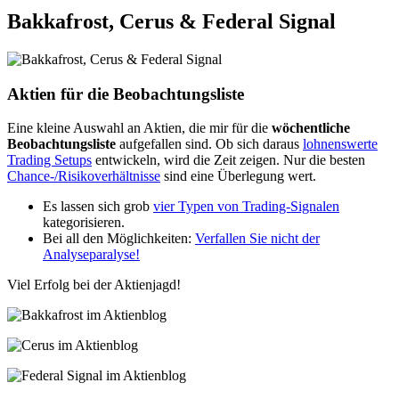
Bakkafrost, Cerus & Federal Signal
Aktien für die Beobachtungsliste
Eine kleine Auswahl an Aktien, die mir für die
wöchentliche
Beobachtungsliste
aufgefallen sind. Ob sich daraus
lohnenswerte
Trading Setups
entwickeln, wird die Zeit zeigen. Nur die besten
Chance-/Risikoverhältnisse
sind eine Überlegung wert.
Es lassen sich grob
vier Typen von Trading-Signalen
kategorisieren.
Bei all den Möglichkeiten:
Verfallen Sie nicht der
Analyseparalyse!
Viel Erfolg bei der Aktienjagd!