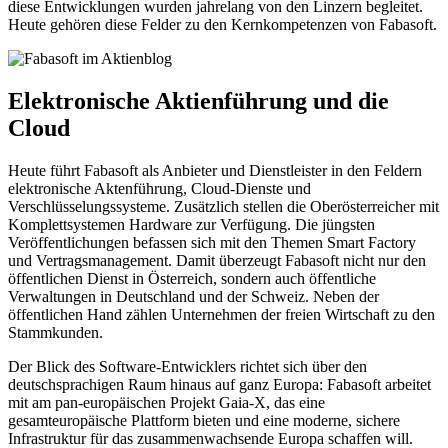
diese Entwicklungen wurden jahrelang von den Linzern begleitet.
Heute gehören diese Felder zu den Kernkompetenzen von Fabasoft.
Elektronische Aktienführung und die
Cloud
Heute führt Fabasoft als Anbieter und Dienstleister in den Feldern
elektronische Aktenführung, Cloud-Dienste und
Verschlüsselungssysteme. Zusätzlich stellen die Oberösterreicher mit
Komplettsystemen Hardware zur Verfügung. Die jüngsten
Veröffentlichungen befassen sich mit den Themen Smart Factory
und Vertragsmanagement. Damit überzeugt Fabasoft nicht nur den
öffentlichen Dienst in Österreich, sondern auch öffentliche
Verwaltungen in Deutschland und der Schweiz. Neben der
öffentlichen Hand zählen Unternehmen der freien Wirtschaft zu den
Stammkunden.
Der Blick des Software-Entwicklers richtet sich über den
deutschsprachigen Raum hinaus auf ganz Europa: Fabasoft arbeitet
mit am pan-europäischen Projekt Gaia-X, das eine
gesamteuropäische Plattform bieten und eine moderne, sichere
Infrastruktur für das zusammenwachsende Europa schaffen will.