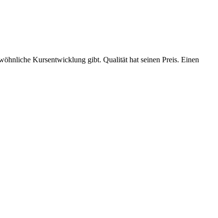
ewöhnliche Kursentwicklung gibt. Qualität hat seinen Preis. Einen