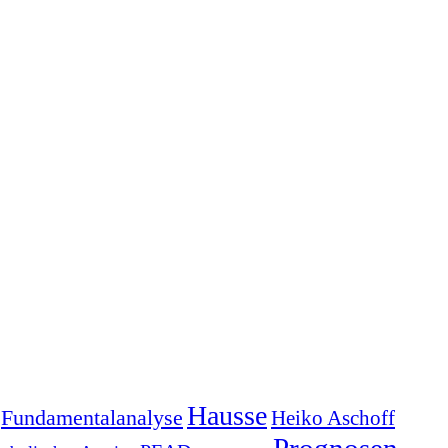
Hausse
Fundamentalanalyse
Heiko Aschoff