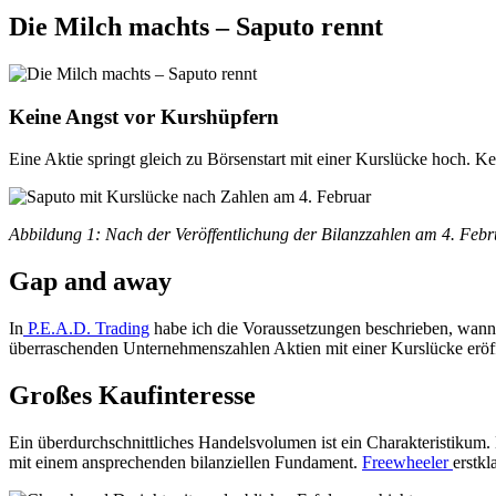
Die Milch machts – Saputo rennt
Keine Angst vor Kurshüpfern
Eine Aktie springt gleich zu Börsenstart mit einer Kurslücke hoch. 
Abbildung 1: Nach der Veröffentlichung der Bilanzzahlen am 4. Febr
Gap and away
In
P.E.A.D. Trading
habe ich die Voraussetzungen beschrieben, wann
überraschenden Unternehmenszahlen Aktien mit einer Kurslücke eröff
Großes Kaufinteresse
Ein überdurchschnittliches Handelsvolumen ist ein Charakteristikum.
mit einem ansprechenden bilanziellen Fundament.
Freewheeler
erstkl