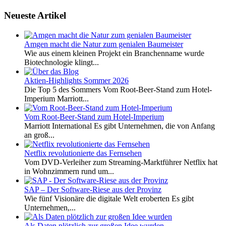
Neueste Artikel
Amgen macht die Natur zum genialen Baumeister
Wie aus einem kleinen Projekt ein Branchenname wurde
Biotechnologie klingt...
Aktien-Highlights Sommer 2026
Die Top 5 des Sommers Vom Root-Beer-Stand zum Hotel-
Imperium Marriott...
Vom Root-Beer-Stand zum Hotel-Imperium
Marriott International Es gibt Unternehmen, die von Anfang
an groß...
Netflix revolutionierte das Fernsehen
Vom DVD-Verleiher zum Streaming-Marktführer Netflix hat
in Wohnzimmern rund um...
SAP – Der Software-Riese aus der Provinz
Wie fünf Visionäre die digitale Welt eroberten Es gibt
Unternehmen,...
Als Daten plötzlich zur großen Idee wurden