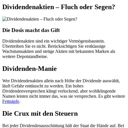
Dividendenaktien – Fluch oder Segen?
Die Dosis macht das Gift
Dividendenaktien sind ein wichtiger Vermögensbaustein.
Übertreiben Sie es nicht. Berücksichtigen Sie erstklassige
Wachstumsaktien und stetige Aktien mit bekannten Marken als
weitere Depotstandbeine.
Dividenden-Manie
Wer Dividendenaktien allein nach Höhe der Dividende auswählt,
läuft Gefahr enttäuscht zu werden. Ein hohes
Dividendenversprechen klingt verlockend, aber wohlklingende
Namen leisten nicht immer das, was sie versprechen. Es gibt weitere
Fettnäpfe
.
Die Crux mit den Steuern
Bei jeder Dividendenausschüttung hält der Staat die Hände auf. Bei