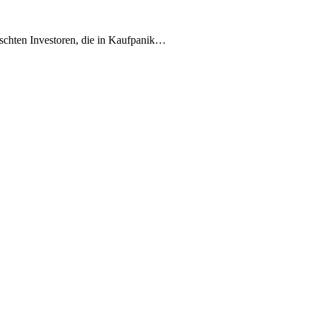
aschten Investoren, die in Kaufpanik…