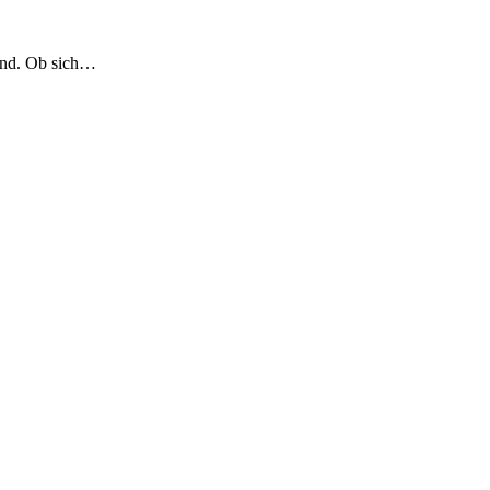
sind. Ob sich…