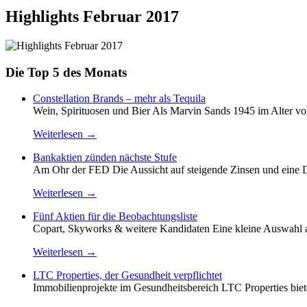
Highlights Februar 2017
Die Top 5 des Monats
Constellation Brands – mehr als Tequila
Wein, Spirituosen und Bier Als Marvin Sands 1945 im Alter v
Weiterlesen →
Bankaktien zünden nächste Stufe
Am Ohr der FED Die Aussicht auf steigende Zinsen und eine 
Weiterlesen →
Fünf Aktien für die Beobachtungsliste
Copart, Skyworks & weitere Kandidaten Eine kleine Auswahl an
Weiterlesen →
LTC Properties, der Gesundheit verpflichtet
Immobilienprojekte im Gesundheitsbereich LTC Properties biete