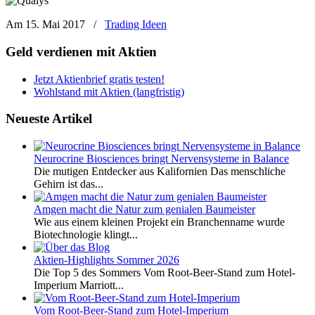
Am 15. Mai 2017
/
Trading Ideen
Geld verdienen mit Aktien
Jetzt Aktienbrief gratis testen!
Wohlstand mit Aktien (langfristig)
Neueste Artikel
Neurocrine Biosciences bringt Nervensysteme in Balance
Die mutigen Entdecker aus Kalifornien Das menschliche
Gehirn ist das...
Amgen macht die Natur zum genialen Baumeister
Wie aus einem kleinen Projekt ein Branchenname wurde
Biotechnologie klingt...
Aktien-Highlights Sommer 2026
Die Top 5 des Sommers Vom Root-Beer-Stand zum Hotel-
Imperium Marriott...
Vom Root-Beer-Stand zum Hotel-Imperium