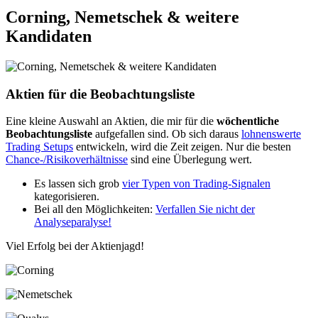
Corning, Nemetschek & weitere
Kandidaten
Aktien für die Beobachtungsliste
Eine kleine Auswahl an Aktien, die mir für die
wöchentliche
Beobachtungsliste
aufgefallen sind. Ob sich daraus
lohnenswerte
Trading Setups
entwickeln, wird die Zeit zeigen. Nur die besten
Chance-/Risikoverhältnisse
sind eine Überlegung wert.
Es lassen sich grob
vier Typen von Trading-Signalen
kategorisieren.
Bei all den Möglichkeiten:
Verfallen Sie nicht der
Analyseparalyse!
Viel Erfolg bei der Aktienjagd!