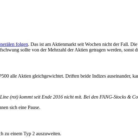
nerälen folgen
. Das ist am Aktienmarkt seit Wochen nicht der Fall. Di
ufschwung sollte von der Mehrzahl der Aktien getragen werden, sonst 
 alle Aktien gleichgewichtet. Driften beide Indizes auseinander, ka
ine (rot) kommt seit Ende 2016 nicht mit. Bei den FANG-Stocks & Co.
sich zu einem Typ 2 auszuweiten.