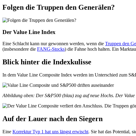
Folgen die Truppen den Generälen?
Der Value Line Index
Eine Schlacht kann nur gewonnen werden, wenn die
Truppen den Ge
(insbesondere die
FANG-Stocks
) die Fahne hoch halten. Ein Markta
Blick hinter die Indexkulisse
In dem Value Line Composite Index werden im Unterschied zum S&P500
Abbildung oben: Der S&P500 (blau) zog auf neue Hochs. Der Value L
Auf der Lauer nach den Siegern
Eine
Korrektur Typ 1 hat uns längst erwischt
. Sie hat das Potential, 