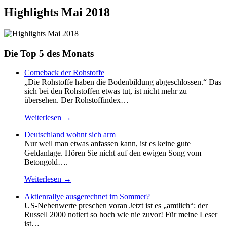
Highlights Mai 2018
Die Top 5 des Monats
Comeback der Rohstoffe
„Die Rohstoffe haben die Bodenbildung abgeschlossen.“ Das
sich bei den Rohstoffen etwas tut, ist nicht mehr zu
übersehen. Der Rohstoffindex…
Weiterlesen →
Deutschland wohnt sich arm
Nur weil man etwas anfassen kann, ist es keine gute
Geldanlage. Hören Sie nicht auf den ewigen Song vom
Betongold….
Weiterlesen →
Aktienrallye ausgerechnet im Sommer?
US-Nebenwerte preschen voran Jetzt ist es „amtlich“: der
Russell 2000 notiert so hoch wie nie zuvor! Für meine Leser
ist…