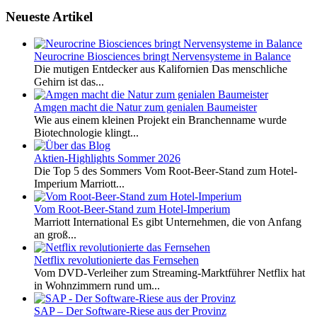
Neueste Artikel
Neurocrine Biosciences bringt Nervensysteme in Balance
Die mutigen Entdecker aus Kalifornien Das menschliche
Gehirn ist das...
Amgen macht die Natur zum genialen Baumeister
Wie aus einem kleinen Projekt ein Branchenname wurde
Biotechnologie klingt...
Aktien-Highlights Sommer 2026
Die Top 5 des Sommers Vom Root-Beer-Stand zum Hotel-
Imperium Marriott...
Vom Root-Beer-Stand zum Hotel-Imperium
Marriott International Es gibt Unternehmen, die von Anfang
an groß...
Netflix revolutionierte das Fernsehen
Vom DVD-Verleiher zum Streaming-Marktführer Netflix hat
in Wohnzimmern rund um...
SAP – Der Software-Riese aus der Provinz