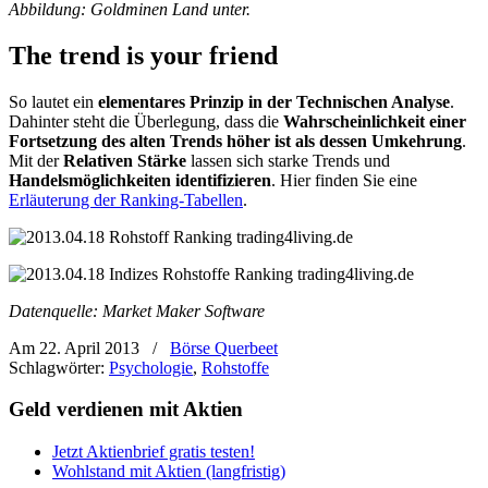
Abbildung: Goldminen Land unter.
The trend is your friend
So lautet ein
elementares Prinzip in der Technischen Analyse
.
Dahinter steht die Überlegung, dass die
Wahrscheinlichkeit einer
Fortsetzung des alten Trends höher ist als dessen Umkehrung
.
Mit der
Relativen Stärke
lassen sich starke Trends
und
Handelsmöglichkeiten identifizieren
. Hier finden Sie eine
Erläuterung der Ranking-Tabellen
.
Datenquelle: Market Maker Software
Am 22. April 2013
/
Börse Querbeet
Schlagwörter:
Psychologie
,
Rohstoffe
Geld verdienen mit Aktien
Jetzt Aktienbrief gratis testen!
Wohlstand mit Aktien (langfristig)