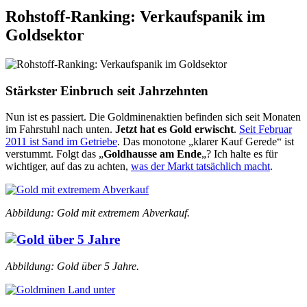
Rohstoff-Ranking: Verkaufspanik im
Goldsektor
Stärkster Einbruch seit Jahrzehnten
Nun ist es passiert. Die Goldminenaktien befinden sich seit Monaten
im Fahrstuhl nach unten.
Jetzt hat es Gold erwischt
.
Seit Februar
2011 ist Sand im Getriebe
. Das monotone „klarer Kauf Gerede“ ist
verstummt. Folgt das „
Goldhausse am Ende
„? Ich halte es für
wichtiger, auf das zu achten,
was der Markt tatsächlich macht
.
Abbildung: Gold mit extremem Abverkauf.
Abbildung: Gold über 5 Jahre.