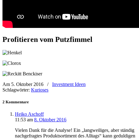
Profitieren vom Putzfimmel
Am 5. Oktober 2016
/
Investment Ideen
Schlagwörter:
Kurioses
2 Kommentare
Heiko Aschoff
11:53
am
8. Oktober 2016
Vielen Dank für die Analyse! Ein „langweiliges, aber ständig
nachgefragtes Produktsortiment des Alltags“ kann geduldigen