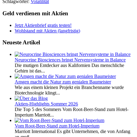
Schlagwörter:
Volatilität
Geld verdienen mit Aktien
Jetzt Aktienbrief gratis testen!
Wohlstand mit Aktien (langfristig)
Neueste Artikel
Neurocrine Biosciences bringt Nervensysteme in Balance
Die mutigen Entdecker aus Kalifornien Das menschliche
Gehirn ist das...
Amgen macht die Natur zum genialen Baumeister
Wie aus einem kleinen Projekt ein Branchenname wurde
Biotechnologie klingt...
Aktien-Highlights Sommer 2026
Die Top 5 des Sommers Vom Root-Beer-Stand zum Hotel-
Imperium Marriott...
Vom Root-Beer-Stand zum Hotel-Imperium
Marriott International Es gibt Unternehmen, die von Anfang
an groß...