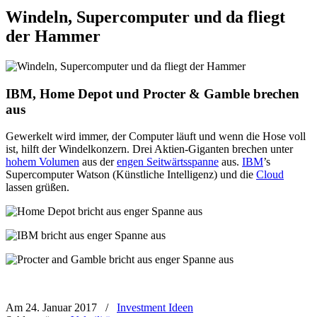
Windeln, Supercomputer und da fliegt
der Hammer
IBM, Home Depot und Procter & Gamble brechen
aus
Gewerkelt wird immer, der Computer läuft und wenn die Hose voll
ist, hilft der Windelkonzern. Drei Aktien-Giganten brechen unter
hohem Volumen
aus der
engen Seitwärtsspanne
aus.
IBM
’s
Supercomputer Watson (Künstliche Intelligenz) und die
Cloud
lassen grüßen.
Am 24. Januar 2017
/
Investment Ideen