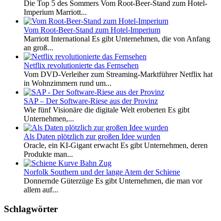
Die Top 5 des Sommers Vom Root-Beer-Stand zum Hotel-
Imperium Marriott...
Vom Root-Beer-Stand zum Hotel-Imperium
Marriott International Es gibt Unternehmen, die von Anfang
an groß...
Netflix revolutionierte das Fernsehen
Vom DVD-Verleiher zum Streaming-Marktführer Netflix hat
in Wohnzimmern rund um...
SAP – Der Software-Riese aus der Provinz
Wie fünf Visionäre die digitale Welt eroberten Es gibt
Unternehmen,...
Als Daten plötzlich zur großen Idee wurden
Oracle, ein KI-Gigant erwacht Es gibt Unternehmen, deren
Produkte man...
Norfolk Southern und der lange Atem der Schiene
Donnernde Güterzüge Es gibt Unternehmen, die man vor
allem auf...
Schlagwörter