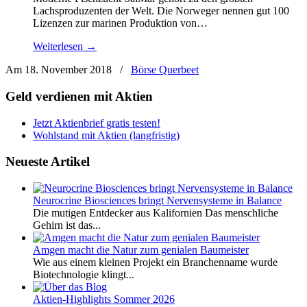
Lachsproduzenten der Welt. Die Norweger nennen gut 100
Lizenzen zur marinen Produktion von…
Weiterlesen →
Am 18. November 2018
/
Börse Querbeet
Geld verdienen mit Aktien
Jetzt Aktienbrief gratis testen!
Wohlstand mit Aktien (langfristig)
Neueste Artikel
Neurocrine Biosciences bringt Nervensysteme in Balance
Die mutigen Entdecker aus Kalifornien Das menschliche
Gehirn ist das...
Amgen macht die Natur zum genialen Baumeister
Wie aus einem kleinen Projekt ein Branchenname wurde
Biotechnologie klingt...
Aktien-Highlights Sommer 2026