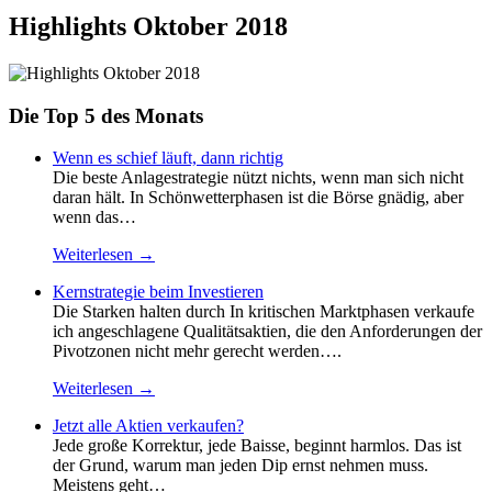
Highlights Oktober 2018
Die Top 5 des Monats
Wenn es schief läuft, dann richtig
Die beste Anlagestrategie nützt nichts, wenn man sich nicht
daran hält. In Schönwetterphasen ist die Börse gnädig, aber
wenn das…
Weiterlesen →
Kernstrategie beim Investieren
Die Starken halten durch In kritischen Marktphasen verkaufe
ich angeschlagene Qualitätsaktien, die den Anforderungen der
Pivotzonen nicht mehr gerecht werden….
Weiterlesen →
Jetzt alle Aktien verkaufen?
Jede große Korrektur, jede Baisse, beginnt harmlos. Das ist
der Grund, warum man jeden Dip ernst nehmen muss.
Meistens geht…